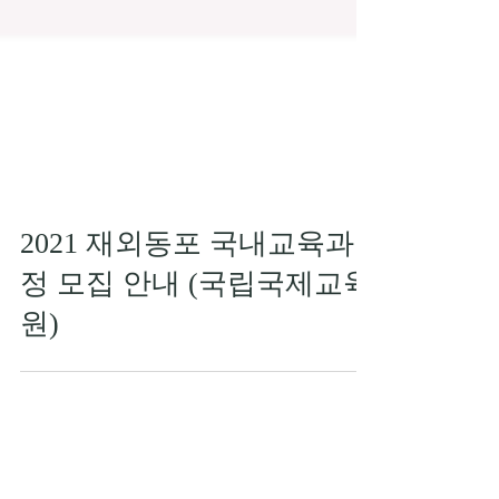
2021 재외동포 국내교육과
정 모집 안내 (국립국제교육
원)