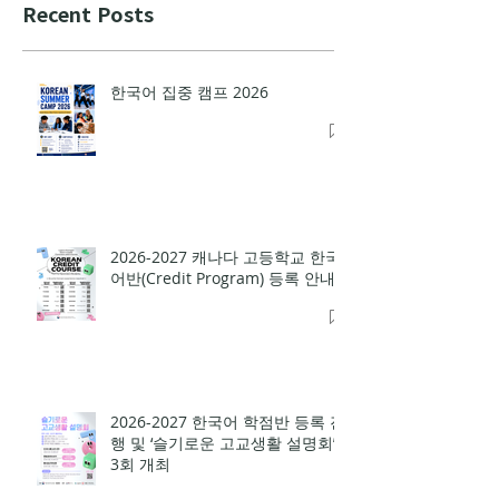
Recent Posts
한국어 집중 캠프 2026
2026-2027 캐나다 고등학교 한국
어반(Credit Program) 등록 안내
2026-2027 한국어 학점반 등록 진
행 및 ‘슬기로운 고교생활 설명회’