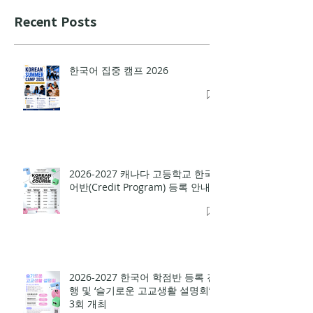
Recent Posts
한국어 집중 캠프 2026
2026-2027 캐나다 고등학교 한국
어반(Credit Program) 등록 안내
2026-2027 한국어 학점반 등록 진