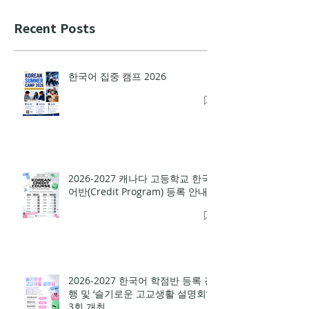
Recent Posts
한국어 집중 캠프 2026
2026-2027 캐나다 고등학교 한국
어반(Credit Program) 등록 안내