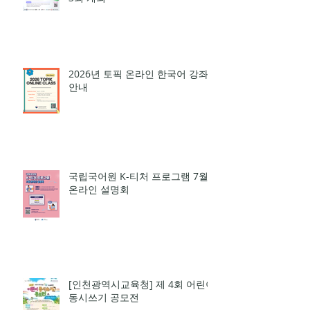
2026-2027 한국어 학점반 등록 진
행 및 ‘슬기로운 고교생활 설명회’
3회 개최
2026년 토픽 온라인 한국어 강좌
안내
국립국어원 K-티처 프로그램 7월
온라인 설명회